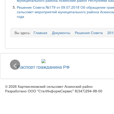
муниципального района Аскинский район Республики Ба
Решение Совета №179 от 09.07.2018 Об обращении граж
сельсовет мероприятий муниципального района Аскински
года
Вы здесь:
Главная
Документы
Решения Совета
201
<
Паспорт гражданина РФ
© 2026 Карткисяковский сельсовет Аскинский район
Разработано ООО "СтатИнформСервис" 8(347)294-98-00