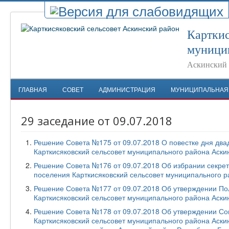
Карткис
муници
Аскинский 
ГЛАВНАЯ
СОВЕТ
АДМИНИСТРАЦИЯ
МУНИЦИПАЛЬНАЯ
29 заседание от 09.07.2018
Решение Совета №175 от 09.07.2018 О повестке дня два
Карткисяковский сельсовет муниципального района Аски
Решение Совета №176 от 09.07.2018 Об избрании секрет
поселения Карткисяковский сельсовет муниципального р
Решение Совета №177 от 09.07.2018 Об утверждении По
Карткисяковский сельсовет муниципального района Аски
Решение Совета №178 от 09.07.2018 Об утверждении Со
Карткисяковский сельсовет муниципального района Аски