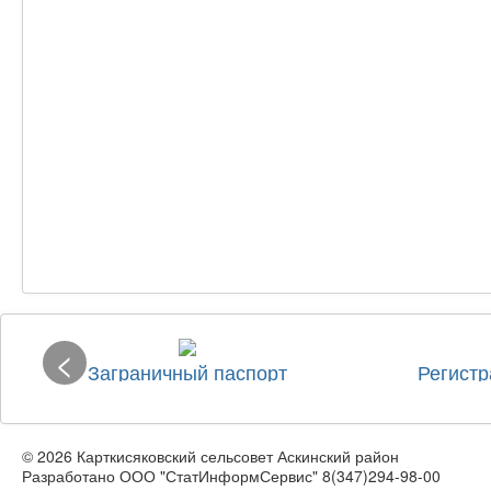
<
Заграничный паспорт
Регистр
© 2026 Карткисяковский сельсовет Аскинский район
Разработано ООО "СтатИнформСервис" 8(347)294-98-00