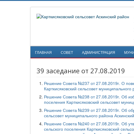
ГЛАВНАЯ
СОВЕТ
АДМИНИСТРАЦИЯ
МУН
39 заседание от 27.08.2019
Решение Совета №237 от 27.08.2019г. О пове
Карткисяковский сельсовет муниципального 
Решение Совета №238 от 27.08.2019г. Об из
поселения Карткисяковский сельсовет муниц
Решение Совета №239 от 27.08.2019г. Об о
сельсовет муниципального района Аскинский
Решение Совета №240 от 27.08.2019г. Об у
сельского поселения Карткисяковский сельс