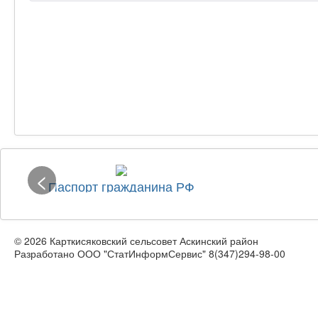
<
Паспорт гражданина РФ
© 2026 Карткисяковский сельсовет Аскинский район
Разработано ООО "СтатИнформСервис" 8(347)294-98-00