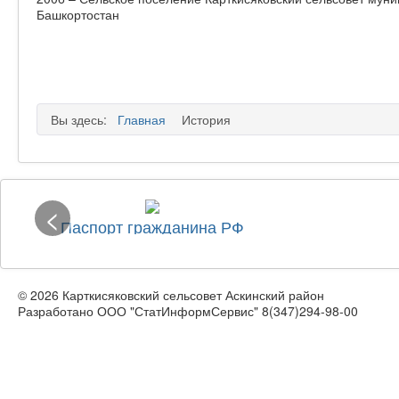
Башкортостан
Вы здесь:
Главная
История
<
Паспорт гражданина РФ
© 2026 Карткисяковский сельсовет Аскинский район
Разработано ООО "СтатИнформСервис" 8(347)294-98-00