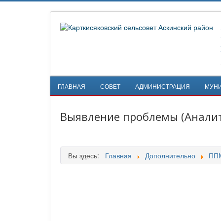
ГЛАВНАЯ
СОВЕТ
АДМИНИСТРАЦИЯ
МУН
Выявление проблемы (Аналит
Вы здесь:
Главная
Дополнительно
ПП