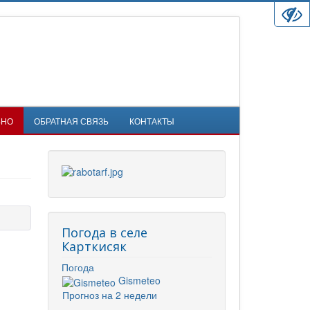
ЬНО
ОБРАТНАЯ СВЯЗЬ
КОНТАКТЫ
Погода в селе
Карткисяк
Погода
Gismeteo
Прогноз на 2 недели